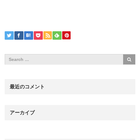
最近のコメント
アーカイブ