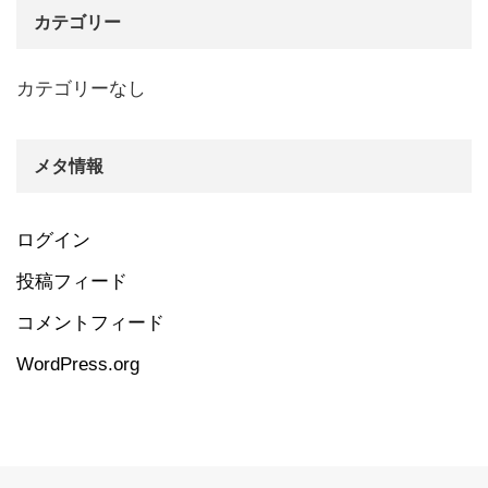
カテゴリー
カテゴリーなし
メタ情報
ログイン
投稿フィード
コメントフィード
WordPress.org