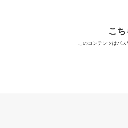
こち
このコンテンツはパス