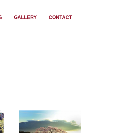
S
GALLERY
CONTACT