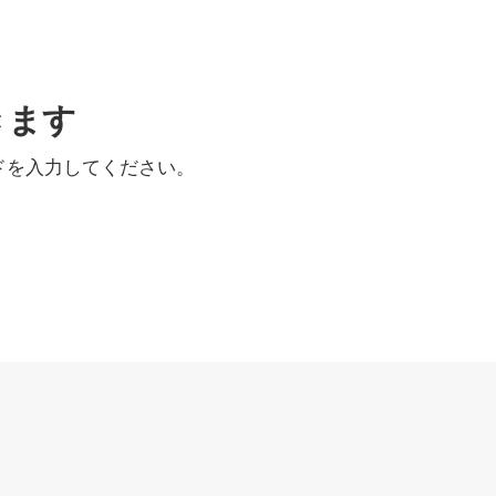
きます
ドを入力してください。