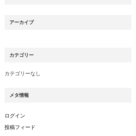
アーカイブ
カテゴリー
カテゴリーなし
メタ情報
ログイン
投稿フィード