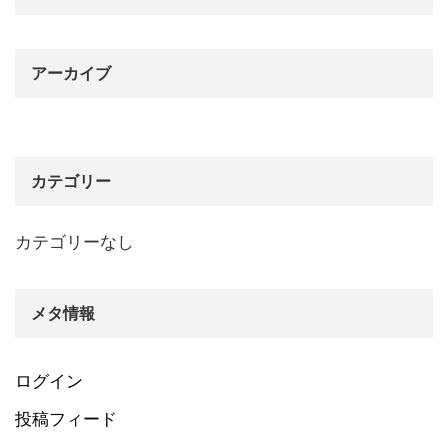
アーカイブ
カテゴリー
カテゴリーなし
メタ情報
ログイン
投稿フィード